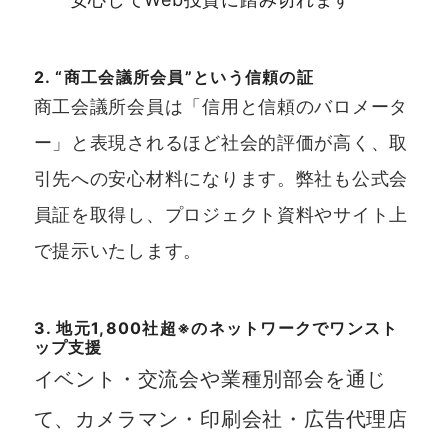
2. “商工会議所会員”という信頼の証
商工会議所会員は「信用と信頼のバロメータ
ー」と表現されるほど社会的評価が高く、取
引先への安心材料になります。弊社も公式会
員証を取得し、プロジェクト資料やサイト上
で提示いたします。
3. 地元1,800社超※のネットワークでワンスト
ップ支援
イベント・交流会や業種別部会を通じ
て、カメラマン・印刷会社・広告代理店