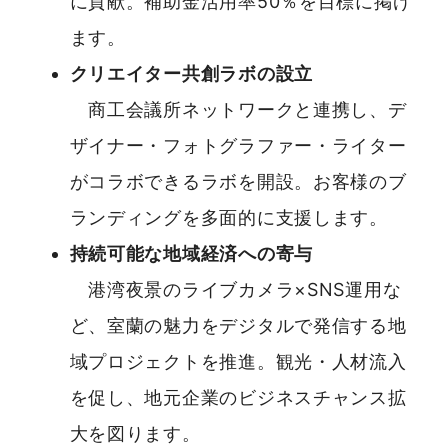
に貢献。補助金活用率50％を目標に掲げ
ます。
クリエイター共創ラボの設立
商工会議所ネットワークと連携し、デ
ザイナー・フォトグラファー・ライター
がコラボできるラボを開設。お客様のブ
ランディングを多面的に支援します。
持続可能な地域経済への寄与
港湾夜景のライブカメラ×SNS運用な
ど、室蘭の魅力をデジタルで発信する地
域プロジェクトを推進。観光・人材流入
を促し、地元企業のビジネスチャンス拡
大を図ります。