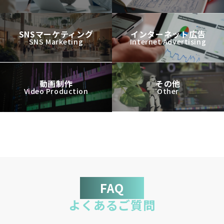
SNSマーケティング
インターネット広告
SNS Marketing
Internet Advertising
動画制作
その他
Video Production
Other
FAQ
よくあるご質問