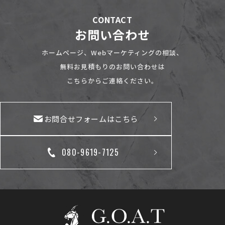
CONTACT
お問い合わせ
ホームページ、Webマーケティングの相談、
無料お見積もりのお問い合わせは
こちらからご連絡ください。
お問合せフォームはこちら
080-9619-7125