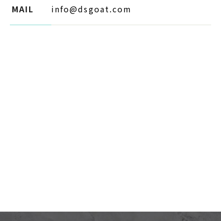
MAIL
info@dsgoat.com