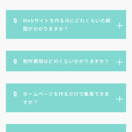
Webサイトを作るのにどれくらいの期
間がかかりますか？
制作費用はどのくらいかかりますか？
ホームページを作るだけで集客できま
すか？