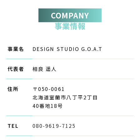
COMPANY
事業情報
事業名
DESIGN STUDIO G.O.A.T
代表者
相良 遥人
住所
〒050-0061
北海道室蘭市八丁平2丁目
40番地18号
TEL
080-9619-7125