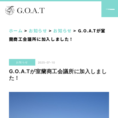
ホーム
>
お知らせ
>
お知らせ
>
G.O.A.Tが室
蘭商工会議所に加入しました！
お知らせ
2025-07-10
G.O.A.Tが室蘭商工会議所に加入しまし
た！