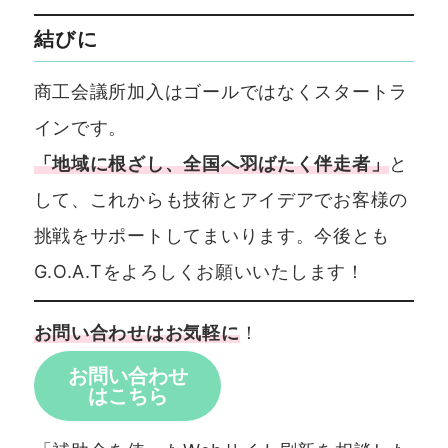
結びに
商工会議所加入はゴールではなくスタートラ
インです。
「地域に根ざし、全国へ羽ばたく伴走者」
と
して、これからも技術とアイデアでお客様の
挑戦をサポートしてまいります。今後とも
G.O.A.Tをよろしくお願いいたします！
お問い合わせはお気軽に
！
お問い合わせ
はこちら