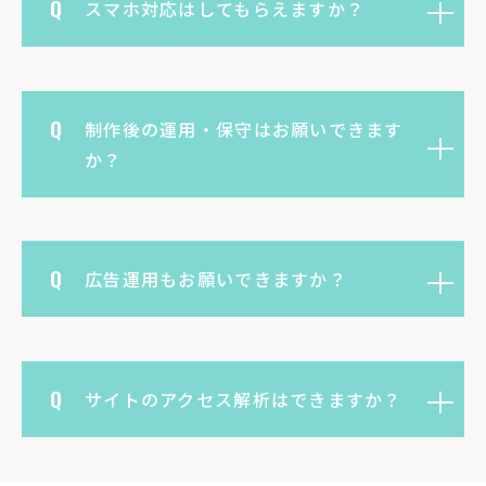
スマホ対応はしてもらえますか？
制作後の運用・保守はお願いできます
か？
広告運用もお願いできますか？
サイトのアクセス解析はできますか？