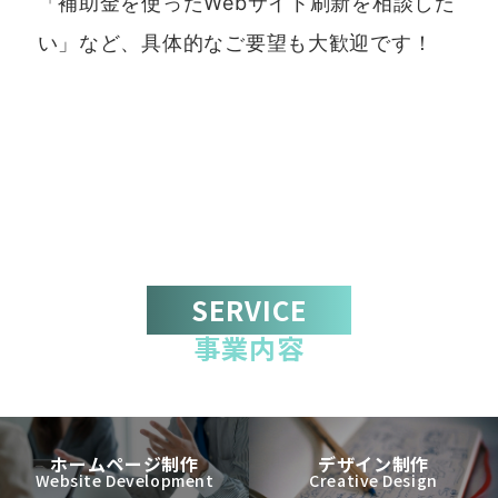
「補助金を使ったWebサイト刷新を相談した
い」など、具体的なご要望も大歓迎です！
SERVICE
事業内容
ホームページ制作
デザイン制作
Website Development
Creative Design