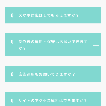
スマホ対応はしてもらえますか？
制作後の運用・保守はお願いできます
か？
広告運用もお願いできますか？
サイトのアクセス解析はできますか？