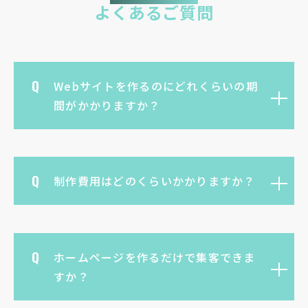
よくあるご質問
Webサイトを作るのにどれくらいの期
間がかかりますか？
制作費用はどのくらいかかりますか？
ホームページを作るだけで集客できま
すか？