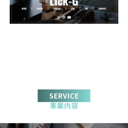
SERVICE
事業内容