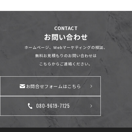
CONTACT
お問い合わせ
ホームページ、Webマーケティングの相談、
無料お見積もりのお問い合わせは
こちらからご連絡ください。
お問合せフォームはこちら
080-9619-7125