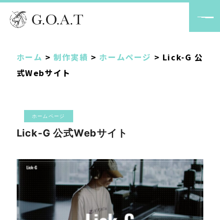
ホーム
>
制作実績
>
ホームページ
>
Lick-G 公
式Webサイト
ホームページ
Lick-G 公式Webサイト