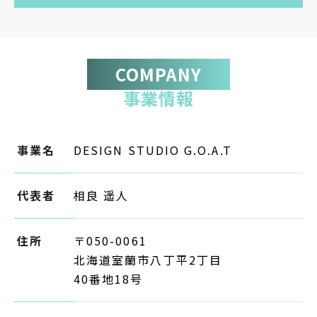
COMPANY
事業情報
事業名
DESIGN STUDIO G.O.A.T
代表者
相良 遥人
住所
〒050-0061
北海道室蘭市八丁平2丁目
40番地18号