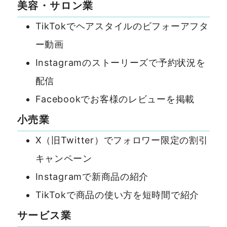
美容・サロン業
TikTokでヘアスタイルのビフォーアフタ
ー動画
Instagramのストーリーズで予約状況を
配信
Facebookでお客様のレビューを掲載
小売業
X（旧Twitter）でフォロワー限定の割引
キャンペーン
Instagramで新商品の紹介
TikTokで商品の使い方を短時間で紹介
サービス業