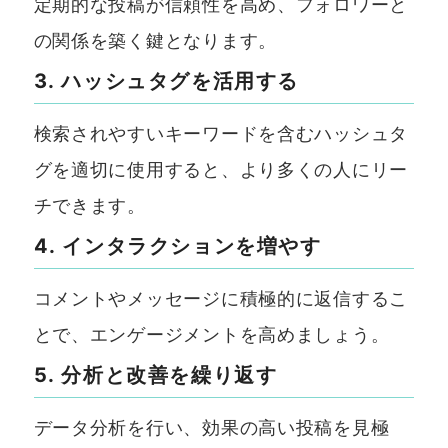
定期的な投稿が信頼性を高め、フォロワーと
の関係を築く鍵となります。
3. ハッシュタグを活用する
検索されやすいキーワードを含むハッシュタ
グを適切に使用すると、より多くの人にリー
チできます。
4. インタラクションを増やす
コメントやメッセージに積極的に返信するこ
とで、エンゲージメントを高めましょう。
5. 分析と改善を繰り返す
データ分析を行い、効果の高い投稿を見極