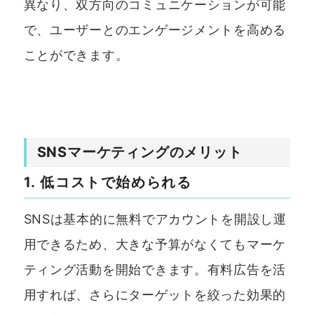
異なり、双方向のコミュニケーションが可能
で、ユーザーとのエンゲージメントを高める
ことができます。
SNSマーケティングのメリット
1. 低コストで始められる
SNSは基本的に無料でアカウントを開設し運
用できるため、大きな予算がなくてもマーケ
ティング活動を開始できます。有料広告を活
用すれば、さらにターゲットを絞った効果的