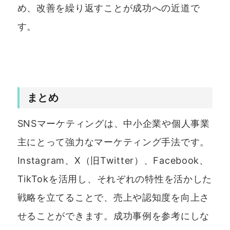
め、改善を繰り返すことが成功への近道で
す。
まとめ
SNSマーケティングは、中小企業や個人事業
主にとって強力なマーケティング手法です。
Instagram、X（旧Twitter）、Facebook、
TikTokを活用し、それぞれの特性を活かした
戦略を立てることで、売上や認知度を向上さ
せることができます。成功事例を参考にしな