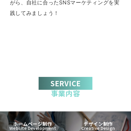
がら、自社に合ったSNSマーケティングを実
践してみましょう！
SERVICE
事業内容
ホームページ制作
デザイン制作
Website Development
Creative Design