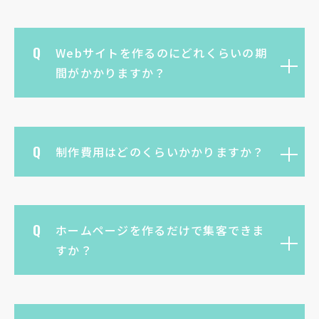
Webサイトを作るのにどれくらいの期
間がかかりますか？
制作費用はどのくらいかかりますか？
ホームページを作るだけで集客できま
すか？