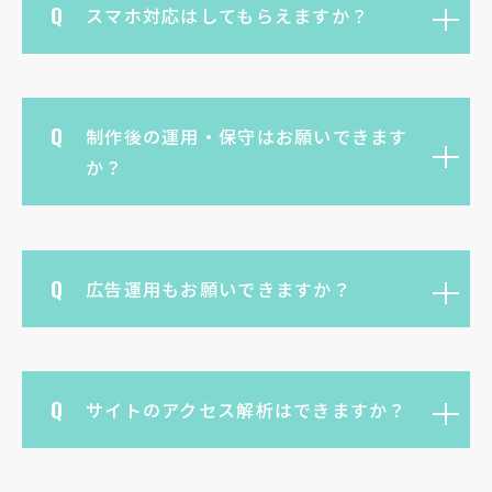
スマホ対応はしてもらえますか？
制作後の運用・保守はお願いできます
か？
広告運用もお願いできますか？
サイトのアクセス解析はできますか？