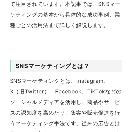
て注目されています。本記事では、SNSマー
ケティングの基本から具体的な成功事例、業
種ごとの活用法まで詳しく解説します。
SNSマーケティングとは？
SNSマーケティングとは、Instagram、
X（旧Twitter）、Facebook、TikTokなどの
ソーシャルメディアを活用し、商品やサービ
スの認知度を高めたり、集客や販売促進を行
うマーケティング手法です。従来の広告とは