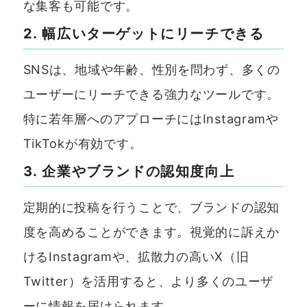
な集客も可能です。
2. 幅広いターゲットにリーチできる
SNSは、地域や年齢、性別を問わず、多くの
ユーザーにリーチできる強力なツールです。
特に若年層へのアプローチにはInstagramや
TikTokが有効です。
3. 企業やブランドの認知度向上
定期的に投稿を行うことで、ブランドの認知
度を高めることができます。視覚的に訴えか
けるInstagramや、拡散力の高いX（旧
Twitter）を活用すると、より多くのユーザ
ーに情報を届けられます。