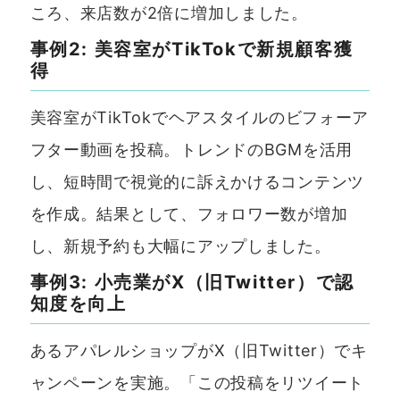
ころ、来店数が2倍に増加しました。
事例2: 美容室がTikTokで新規顧客獲
得
美容室がTikTokでヘアスタイルのビフォーア
フター動画を投稿。トレンドのBGMを活用
し、短時間で視覚的に訴えかけるコンテンツ
を作成。結果として、フォロワー数が増加
し、新規予約も大幅にアップしました。
事例3: 小売業がX（旧Twitter）で認
知度を向上
あるアパレルショップがX（旧Twitter）でキ
ャンペーンを実施。「この投稿をリツイート