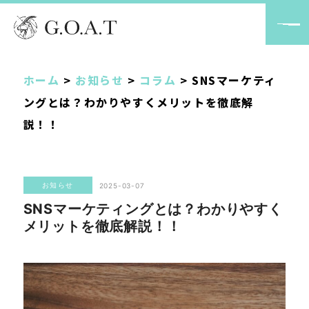
ホーム
>
お知らせ
>
コラム
>
SNSマーケティ
ングとは？わかりやすくメリットを徹底解
説！！
お知らせ
2025-03-07
SNSマーケティングとは？わかりやすく
メリットを徹底解説！！