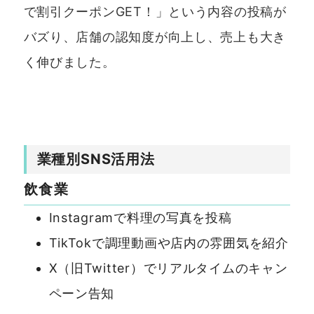
で割引クーポンGET！」という内容の投稿が
バズり、店舗の認知度が向上し、売上も大き
く伸びました。
業種別SNS活用法
飲食業
Instagramで料理の写真を投稿
TikTokで調理動画や店内の雰囲気を紹介
X（旧Twitter）でリアルタイムのキャン
ペーン告知