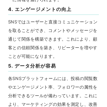
4. エンゲージメントの向上
SNSではユーザーと直接コミュニケーション
を取ることができ、コメントやメッセージを
通じて関係を構築できます。これにより、顧
客との信頼関係を築き、リピーターを増やす
ことが可能になります。
5. データ分析が容易
各SNSプラットフォームには、投稿の閲覧数
やエンゲージメント率、フォロワーの属性を
分析できるツールが備わっています。これに
より、マーケティングの効果を測定し、改善