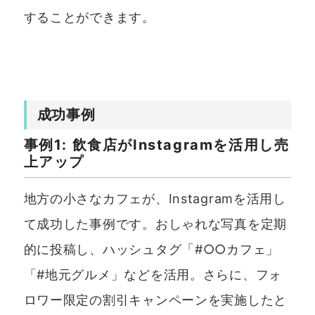
することができます。
成功事例
事例1: 飲食店がInstagramを活用し売
上アップ
地方の小さなカフェが、Instagramを活用し
て成功した事例です。おしゃれな写真を定期
的に投稿し、ハッシュタグ「#○○カフェ」
「#地元グルメ」などを活用。さらに、フォ
ロワー限定の割引キャンペーンを実施したと