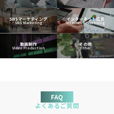
SNSマーケティング
インターネット広告
SNS Marketing
Internet Advertising
動画制作
その他
Video Production
Other
FAQ
よくあるご質問