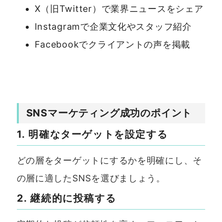
X（旧Twitter）で業界ニュースをシェア
Instagramで企業文化やスタッフ紹介
Facebookでクライアントの声を掲載
SNSマーケティング成功のポイント
1. 明確なターゲットを設定する
どの層をターゲットにするかを明確にし、そ
の層に適したSNSを選びましょう。
2. 継続的に投稿する