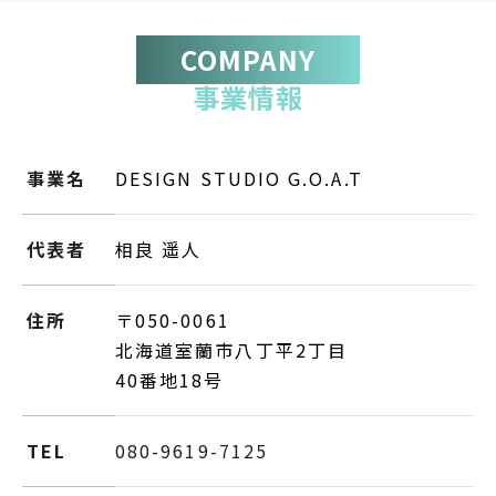
COMPANY
事業情報
事業名
DESIGN STUDIO G.O.A.T
代表者
相良 遥人
住所
〒050-0061
北海道室蘭市八丁平2丁目
40番地18号
TEL
080-9619-7125