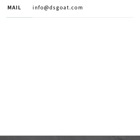
MAIL
info@dsgoat.com