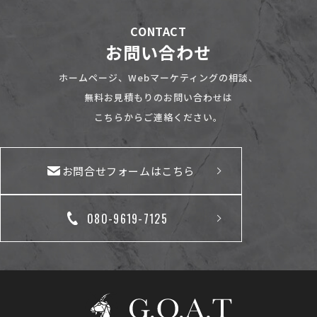
CONTACT
お問い合わせ
ホームページ、Webマーケティングの相談、
無料お見積もりのお問い合わせは
こちらからご連絡ください。
お問合せフォームはこちら
080-9619-7125