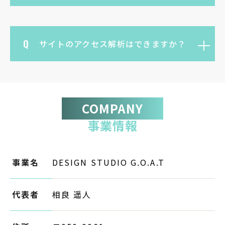
サイトのアクセス解析はできますか？
COMPANY
事業情報
事業名
DESIGN STUDIO G.O.A.T
代表者
相良 遥人