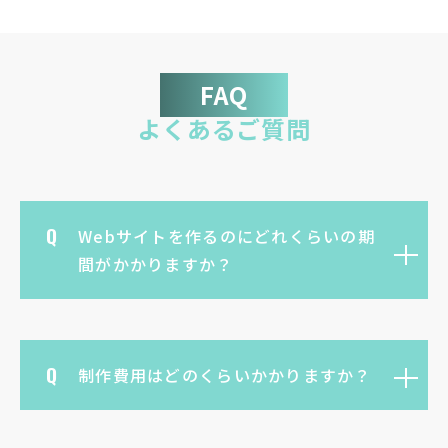
FAQ
よくあるご質問
Webサイトを作るのにどれくらいの期
間がかかりますか？
制作費用はどのくらいかかりますか？