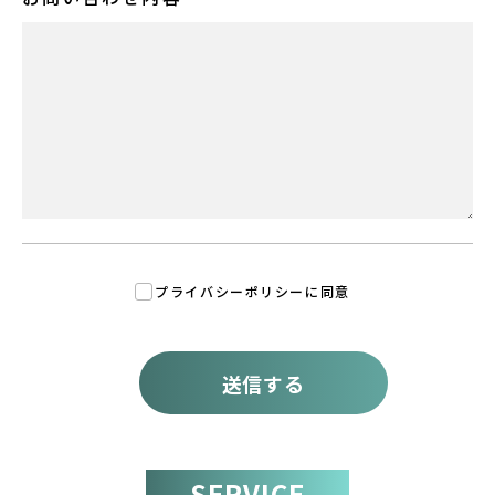
プライバシーポリシーに同意
SERVICE