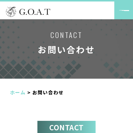
CONTACT
お問い合わせ
ホーム
>
お問い合わせ
CONTACT