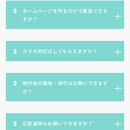
ホームページを作るだけで集客できま
すか？
スマホ対応はしてもらえますか？
制作後の運用・保守はお願いできます
か？
広告運用もお願いできますか？