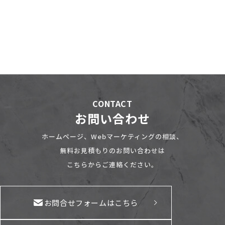
CONTACT
お問い合わせ
ホームページ、Webマーケティングの相談、
無料お見積もりのお問い合わせは
こちらからご連絡ください。
お問合せフォームはこちら