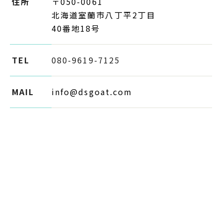
住所
〒050-0061
北海道室蘭市八丁平2丁目
40番地18号
TEL
080-9619-7125
MAIL
info@dsgoat.com